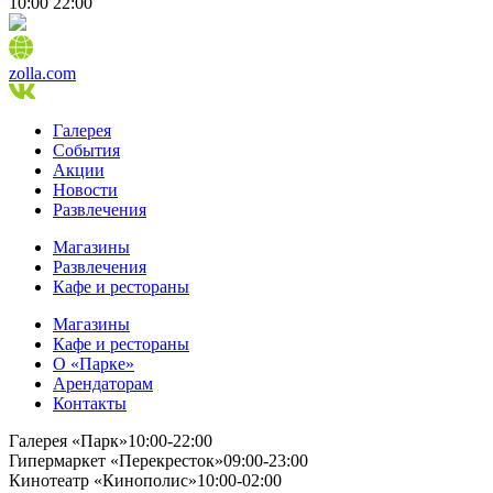
10:00
22:00
zolla.com
Галерея
События
Акции
Новости
Развлечения
Магазины
Развлечения
Кафе и рестораны
Магазины
Кафе и рестораны
О «Парке»
Арендаторам
Контакты
Галерея «Парк»
10:00-22:00
Гипермаркет «Перекресток»
09:00-23:00
Кинотеатр «Кинополис»
10:00-02:00