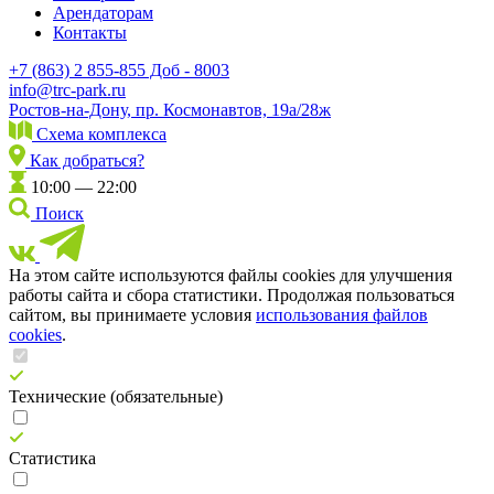
Арендаторам
Контакты
+7 (863) 2 855-855 Доб - 8003
info@trc-park.ru
Ростов-на-Дону, пр. Космонавтов, 19а/28ж
Схема комплекса
Как добраться?
10:00 — 22:00
Поиск
На этом сайте используются файлы cookies для улучшения
работы сайта и сбора статистики. Продолжая пользоваться
сайтом, вы принимаете условия
использования файлов
cookies
.
Технические (обязательные)
Статистика