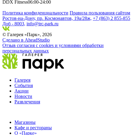
DDX Fitness
06:00-24:00
Политика конфиденциальности
Правила пользования сайтом
Ростов-на-Дону, пр. Космонавтов, 19а/28ж,
+7 (863) 2 855-855
Доб - 8003,
info@trc-park.ru
© Галерея «Парк», 2026
Сделано в AheadStudio
Отзыв согласия с cookies и условиями обработки
персональных данных
Галерея
События
Акции
Новости
Развлечения
Магазины
Кафе и рестораны
О «Парке»