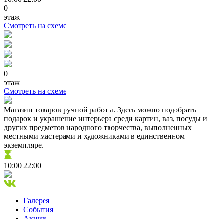
0
этаж
Смотреть на схеме
0
этаж
Смотреть на схеме
Магазин товаров ручной работы. Здесь можно подобрать
подарок и украшение интерьера среди картин, ваз, посуды и
других предметов народного творчества, выполненных
местными мастерами и художниками в единственном
экземпляре.
10:00
22:00
Галерея
События
Акции