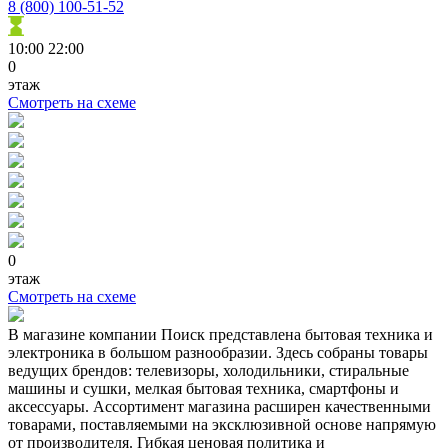
8 (800) 100-51-52
10:00
22:00
0
этаж
Смотреть на схеме
0
этаж
Смотреть на схеме
В магазине компании Поиск представлена бытовая техника и
электроника в большом разнообразии. Здесь собраны товары
ведущих брендов: телевизоры, холодильники, стиральные
машины и сушки, мелкая бытовая техника, смартфоны и
аксессуары. Ассортимент магазина расширен качественными
товарами, поставляемыми на эксклюзивной основе напрямую
от производителя. Гибкая ценовая политика и