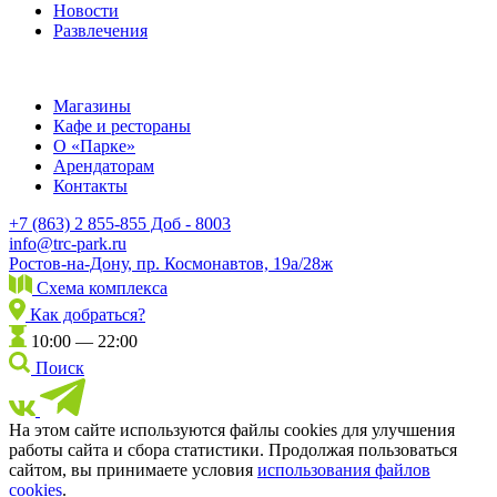
Новости
Развлечения
Магазины
Кафе и рестораны
О «Парке»
Арендаторам
Контакты
+7 (863) 2 855-855 Доб - 8003
info@trc-park.ru
Ростов-на-Дону, пр. Космонавтов, 19а/28ж
Схема комплекса
Как добраться?
10:00 — 22:00
Поиск
На этом сайте используются файлы cookies для улучшения
работы сайта и сбора статистики. Продолжая пользоваться
сайтом, вы принимаете условия
использования файлов
cookies
.