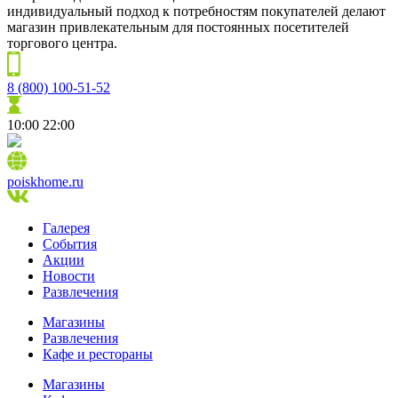
индивидуальный подход к потребностям покупателей делают
магазин привлекательным для постоянных посетителей
торгового центра.
8 (800) 100-51-52
10:00
22:00
poiskhome.ru
Галерея
События
Акции
Новости
Развлечения
Магазины
Развлечения
Кафе и рестораны
Магазины