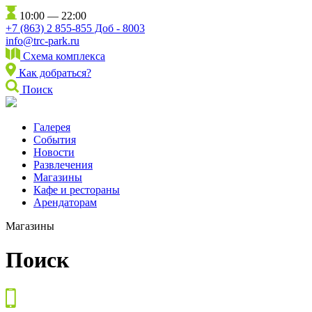
10:00 — 22:00
+7 (863) 2 855-855 Доб - 8003
info@trc-park.ru
Схема комплекса
Как добраться?
Поиск
Галерея
События
Новости
Развлечения
Магазины
Кафе и рестораны
Арендаторам
Магазины
Поиск