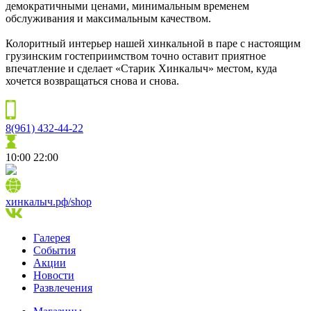
демократичными ценами, минимальным временем
обслуживания и максимальным качеством.
Колоритный интерьер нашей хинкальной в паре с настоящим
грузинским гостеприимством точно оставит приятное
впечатление и сделает «Старик Хинкалыч» местом, куда
хочется возвращаться снова и снова.
8(961) 432-44-22
10:00
22:00
хинкалыч.рф/shop
Галерея
События
Акции
Новости
Развлечения