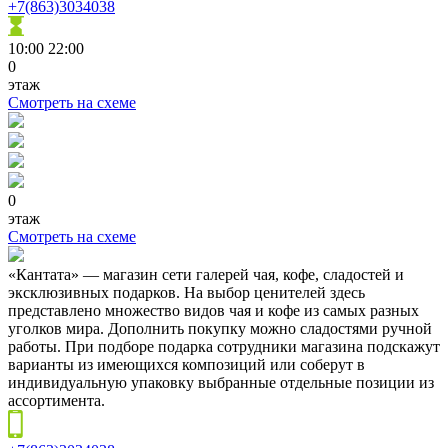
+7(863)3034038
10:00
22:00
0
этаж
Смотреть на схеме
0
этаж
Смотреть на схеме
«Кантата» — магазин сети галерей чая, кофе, сладостей и
эксклюзивных подарков. На выбор ценителей здесь
представлено множество видов чая и кофе из самых разных
уголков мира. Дополнить покупку можно сладостями ручной
работы. При подборе подарка сотрудники магазина подскажут
варианты из имеющихся композиций или соберут в
индивидуальную упаковку выбранные отдельные позиции из
ассортимента.