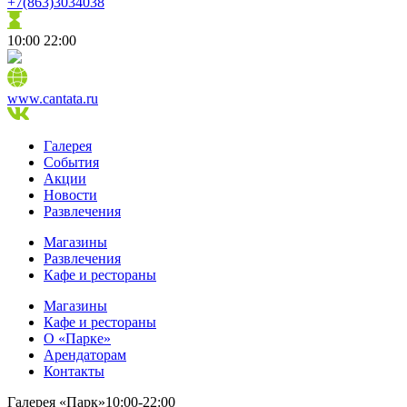
+7(863)3034038
10:00
22:00
www.cantata.ru
Галерея
События
Акции
Новости
Развлечения
Магазины
Развлечения
Кафе и рестораны
Магазины
Кафе и рестораны
О «Парке»
Арендаторам
Контакты
Галерея «Парк»
10:00-22:00