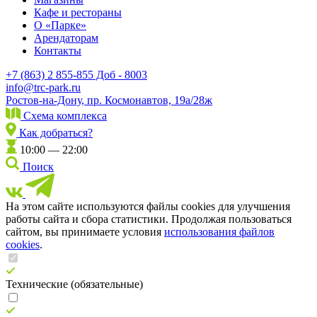
Кафе и рестораны
О «Парке»
Арендаторам
Контакты
+7 (863) 2 855-855 Доб - 8003
info@trc-park.ru
Ростов-на-Дону, пр. Космонавтов, 19а/28ж
Схема комплекса
Как добраться?
10:00 — 22:00
Поиск
На этом сайте используются файлы cookies для улучшения
работы сайта и сбора статистики. Продолжая пользоваться
сайтом, вы принимаете условия
использования файлов
cookies
.
Технические (обязательные)